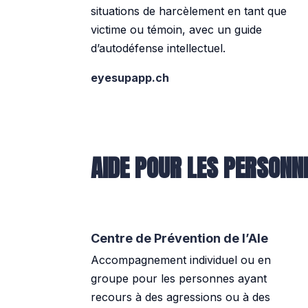
situations de harcèlement en tant que
victime ou témoin, avec un guide
d’autodéfense intellectuel.
eyesupapp.ch
AIDE POUR LES PERSONN
Centre de Prévention de l’Ale
Accompagnement individuel ou en
groupe pour les personnes ayant
recours à des agressions ou à des