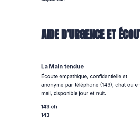
AIDE D’URGENCE ET ÉCO
La Main tendue
Écoute empathique, confidentielle et
anonyme par téléphone (143), chat ou e-
mail, disponible jour et nuit.
143.ch
143