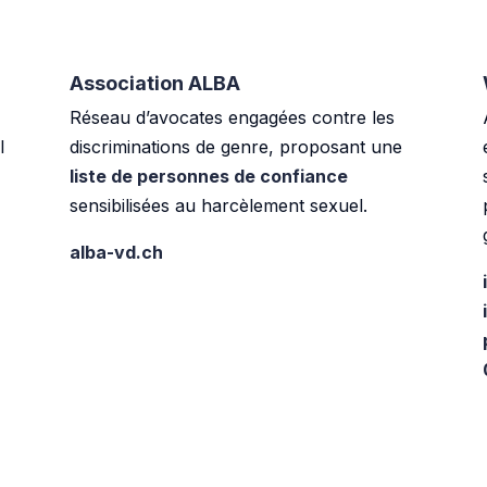
Association ALBA
Réseau d’avocates engagées contre les
l
discriminations de genre, proposant une
liste de personnes de confiance
sensibilisées au harcèlement sexuel.
alba-vd.ch