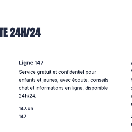
UTE 24H/24
Ligne 147
Service gratuit et confidentiel pour
enfants et jeunes, avec écoute, conseils,
chat et informations en ligne, disponible
24h/24.
147.ch
147