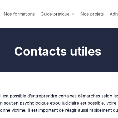
Nos formations
Guide pratique
Nos projets
Adhé
Contacts utiles
 est possible d’entreprendre certaines démarches selon les 
 soutien psychologique et/ou judiciaire est possible, voire 
sonne victime. Il est important de réagir aussi rapidement q