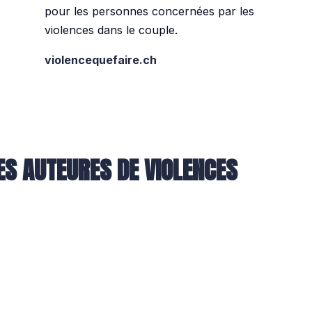
pour les personnes concernées par les
violences dans le couple.
violencequefaire.ch
ES AUTEURES DE VIOLENCES