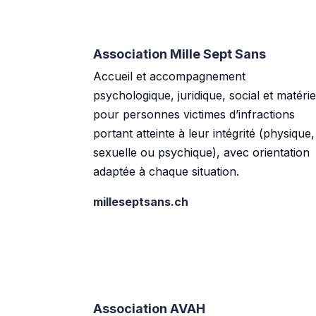
Association Mille Sept Sans
Accueil et accompagnement
psychologique, juridique, social et matérie
pour personnes victimes d’infractions
portant atteinte à leur intégrité (physique,
sexuelle ou psychique), avec orientation
adaptée à chaque situation.
milleseptsans.ch
Association AVAH