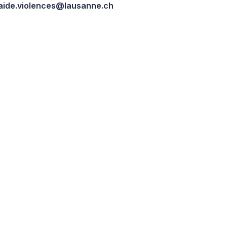
aide.violences@lausanne.ch