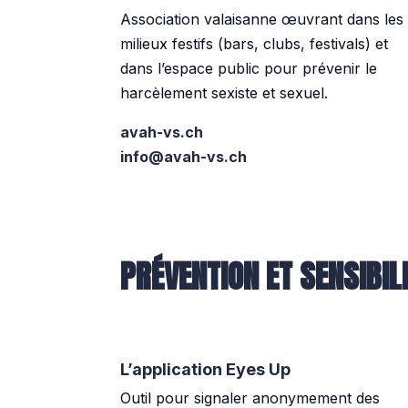
Association valaisanne œuvrant dans les
milieux festifs (bars, clubs, festivals) et
dans l’espace public pour prévenir le
harcèlement sexiste et sexuel.
avah-vs.ch
info@avah-vs.ch
PRÉVENTION ET SENSIBIL
L’application Eyes Up
Outil pour signaler anonymement des