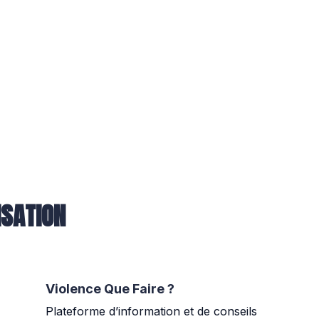
ISATION
Violence Que Faire ?
Plateforme d’information et de conseils