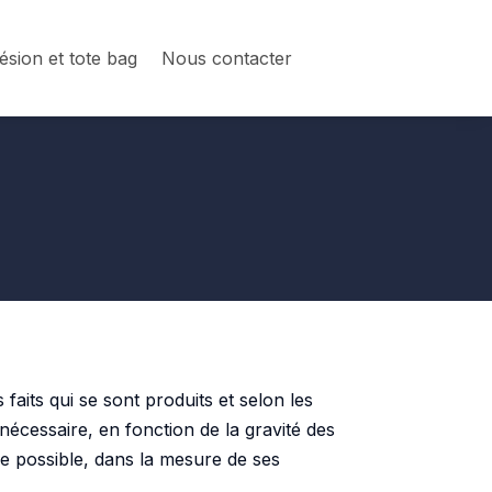
sion et tote bag
Nous contacter
faits qui se sont produits et selon les
nécessaire, en fonction de la gravité des
ue possible, dans la mesure de ses